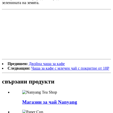
зеленината на земята.
Предишен:
Двойна чаша за кафе
Следващия:
Чаша за кафе с млечен чай с покритие от 18P
свързани
продукти
Магазин за чай Nanyang