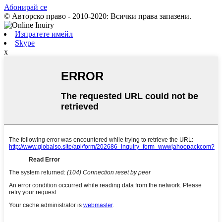
Абонирай се
© Авторско право - 2010-2020: Всички права запазени.
Изпратете имейл
Skype
x