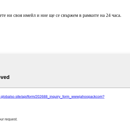
те ни своя имейл и ние ще се свържем в рамките на 24 часа.