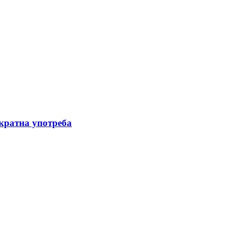
ократна употреба