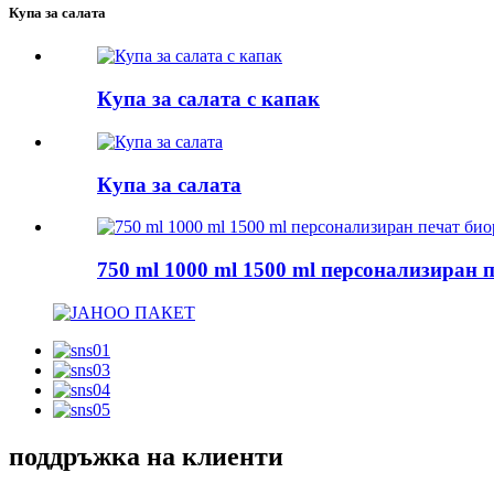
Купа за салата
Купа за салата с капак
Купа за салата
750 ml 1000 ml 1500 ml персонализиран 
поддръжка на клиенти