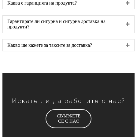
Каква е гаранцията на продукта?
Гарантирате ли сигурна и сигурна доставка на
продукти?
Какво ще кажете за таксите за доставка?
Искате ли да работите с нас?
СВЪРЖЕТЕ
СЕ С НАС