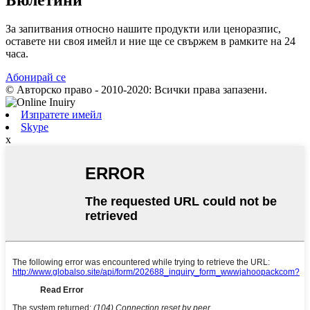
За запитвания относно нашите продукти или ценоразпис,
оставете ни своя имейл и ние ще се свържем в рамките на 24
часа.
Абонирай се
© Авторско право - 2010-2020: Всички права запазени.
Изпратете имейл
Skype
x