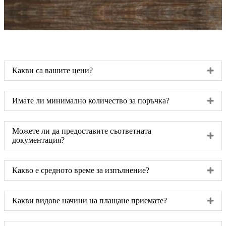
Какви са вашите цени?
Имате ли минимално количество за поръчка?
Можете ли да предоставите съответната
документация?
Какво е средното време за изпълнение?
Какви видове начини на плащане приемате?