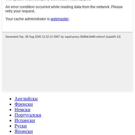
Английски
Френски
Немски
Португалски
Испански
Руски
Японски